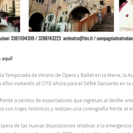
 aquí!
la Temporada de Verano de Ópera y Ballet en la Arena, la As
a años invitando al CITD ahora para el Défilé Danzante en la 
rente a cientos de espectadores que ingresan al desfile ante
s con trajes históricos y realizan una coreografía frente al e
spera de las nuevas disposiciones relativas a la emergencia 