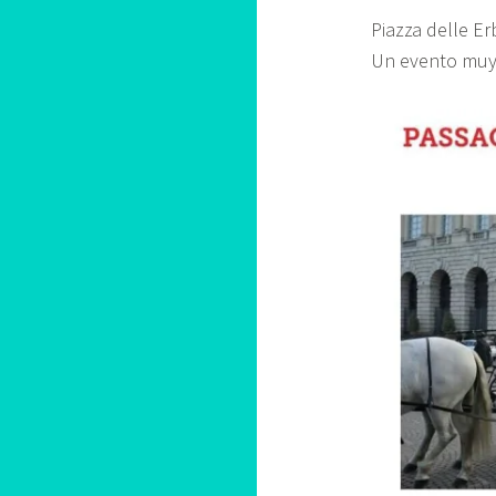
Piazza delle Er
Un evento muy 