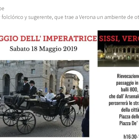
be
folclórico y sugerente, que trae a Verona un ambiente de o