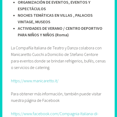
ORGANIZACIÓN DE EVENTOS, EVENTOS Y
ESPECTÁCULOS
NOCHES TEMÁTICAS EN VILLAS , PALACIOS
VINTAGE, MUSEOS
ACTIVIDADES DE VERANO / CENTRO DEPORTIVO
PARA NIÑOS Y NIÑOS (Roma)
La Compañía Italiana de Teatro y Danza colabora con
Manicaretto Cuochi a Domicilio de Stefano Centore
para eventos donde se brindan refrigerios, bufés, cenas
o servicios de catering.
https://www.manicaretto.it/
Para obtener más información, también puede visitar
nuestra página de Facebook
https://www.facebook.com/Compagnia-Italiana-di-