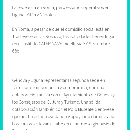
La sede está en Roma, pero estamos operativos en
Liguria, Milán y Nápoles.
En Roma, a pesar de que el domicilio social está en
Trastevere en via Rosazza, las actividades tienen lugar
en el Instituto CATERINA Volpicelli, via XX Settembre
68b.
Génova y Liguria representan la segunda sede en
términos de importancia y compromiso, con una
colaboración activa con el Ayuntamiento de Génova y
los Consejeros de Cultura y Turismo. Una sólida
colaboración también con el Polo Museale Genovese
que nos ha estado ayudando y apoyando durante años.
Los cursos se llevan a cabo en el hermoso gimnasio de